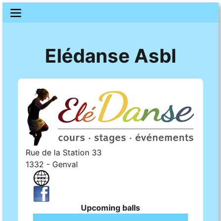
Elédanse Asbl
Rue de la Station 33
1332 - Genval
Upcoming balls